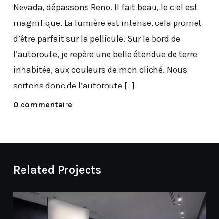
Nevada, dépassons Reno. Il fait beau, le ciel est
magnifique. La lumière est intense, cela promet
d’être parfait sur la pellicule. Sur le bord de
l’autoroute, je repère une belle étendue de terre
inhabitée, aux couleurs de mon cliché. Nous
sortons donc de l’autoroute […]
0 commentaire
Related Projects