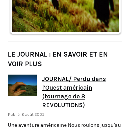
LE JOURNAL : EN SAVOIR ET EN
VOIR PLUS
JOURNAL/ Perdu dans
l’Ouest américain
(tournage de 8
REVOLUTIONS)
Publié: 8 août 2005
Une aventure américaine Nous roulons jusqu’au