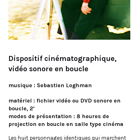
Dispositif cinématographique,
vidéo sonore en boucle
musique : Sebastien Loghman
matériel : fichier vidéo ou DVD sonore en
boucle, 2’
modes de présentation : 8 heures de
projection en boucle en salle type cinéma
Les huit personnages identiques qui marchent