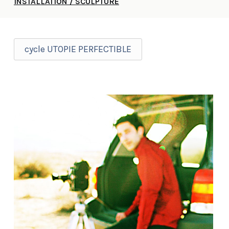
INSTALLATION / SCULPTURE
cycle UTOPIE PERFECTIBLE