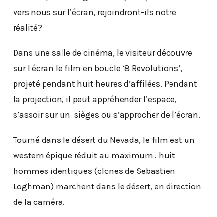
vers nous sur l’écran, rejoindront-ils notre
réalité?
Dans une salle de cinéma, le visiteur découvre
sur l’écran le film en boucle ‘8 Revolutions’,
projeté pendant huit heures d’affilées. Pendant
la projection, il peut appréhender l’espace,
s’assoir sur un sièges ou s’approcher de l’écran.
Tourné dans le désert du Nevada, le film est un
western épique réduit au maximum : huit
hommes identiques (clones de Sebastien
Loghman) marchent dans le désert, en direction
de la caméra.