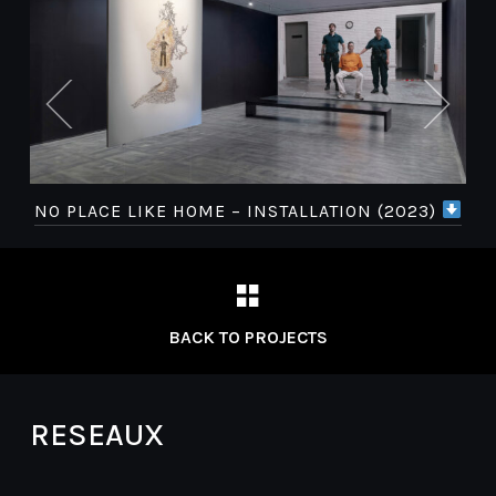
NO PLACE LIKE HOME – INSTALLATION (2023)
BACK TO PROJECTS
RESEAUX