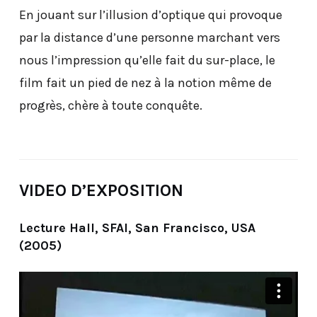
En jouant sur l’illusion d’optique qui provoque
par la distance d’une personne marchant vers
nous l’impression qu’elle fait du sur-place, le
film fait un pied de nez à la notion même de
progrès, chère à toute conquête.
VIDEO D’EXPOSITION
Lecture Hall, SFAI, San Francisco, USA
(2005)