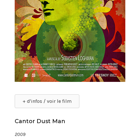
+ d'infos / voir le film
Cantor Dust Man
2009