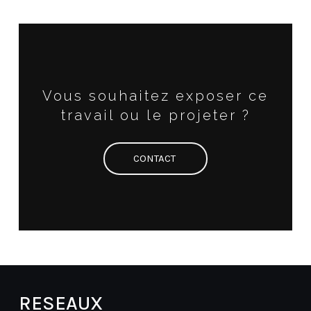
Vous souhaitez exposer ce
travail ou le projeter ?
CONTACT
RESEAUX