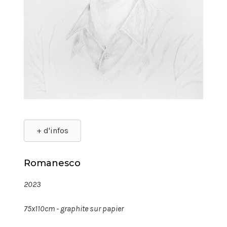
+ d'infos
Romanesco
2023
75x110cm - graphite sur papier