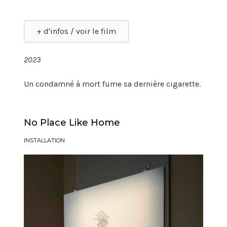
+ d'infos / voir le film
2023
Un condamné à mort fume sa dernière cigarette.
No Place Like Home
INSTALLATION