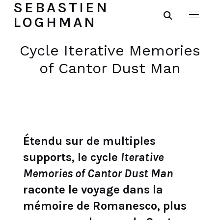
SEBASTIEN
LOGHMAN
Cycle Iterative Memories
of Cantor Dust Man
Étendu sur de multiples
supports, le cycle
Iterative
Memories of Cantor Dust Man
raconte le voyage dans la
mémoire de Romanesco, plus