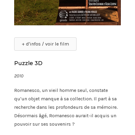
+ d'infos / voir le film
Puzzle 3D
2010
Romanesco, un vieil homme seul, constate
qu’un objet manque à sa collection. Il part à sa
recherche dans les profondeurs de sa mémoire.
Désormais âgé, Romanesco aurait-il acquis un
pouvoir sur ses souvenirs ?