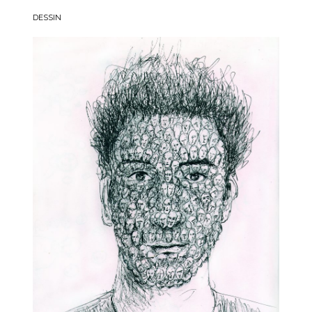
DESSIN