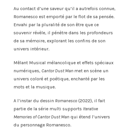
Au contact d’une saveur qu’il a autrefois connue,
Romanesco est emporté par le flot de sa pensée.
Envahi par la pluralité de son être que ce
souvenir révèle, il pénètre dans les profondeurs
de sa mémoire, explorant les confins de son
univers intérieur.
Mêlant Musical mélancolique et effets spéciaux
numériques,
Cantor Dust Man
met en scène un
univers coloré et poétique, enchanté par les
mots et la musique.
A l’instar du dessin
Romanesco
(2022), il fait
partie de la série multi supports
Iterative
Memories of Cantor Dust Man
qui étend l’univers
du personnage Romanesco.