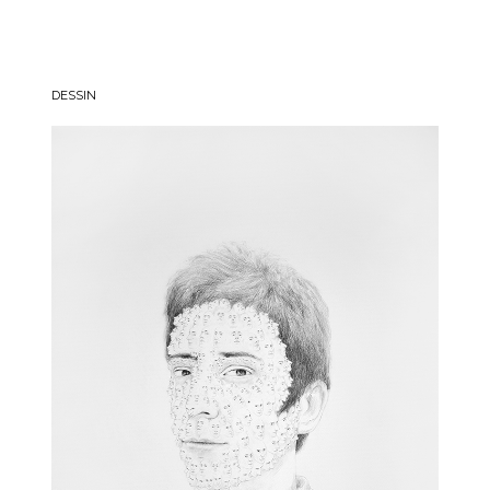
DESSIN