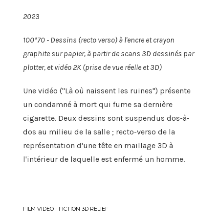
2023
100*70 -
Dessins (recto verso) à l'encre et crayon
graphite sur papier, à partir de scans 3D dessinés par
plotter, et vidéo 2K (prise de vue réelle et 3D)
Une vidéo ("Là où naissent les ruines") présente
un condamné à mort qui fume sa dernière
cigarette. Deux dessins sont suspendus dos-à-
dos au milieu de la salle ; recto-verso de la
représentation d'une tête en maillage 3D à
l'intérieur de laquelle est enfermé un homme.
FILM VIDEO - FICTION 3D RELIEF