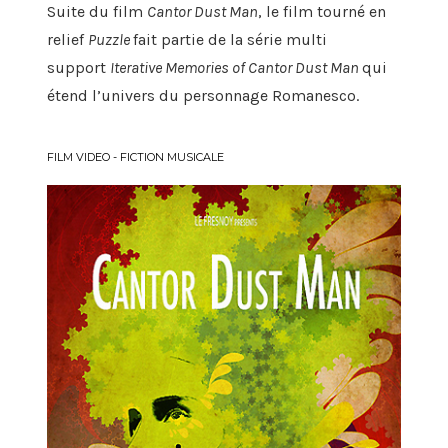
Suite du film
Cantor Dust Man
, le film tourné en
relief
Puzzle
fait partie de la série multi
support
Iterative Memories of Cantor Dust Man
qui
étend l’univers du personnage Romanesco.
FILM VIDEO - FICTION MUSICALE