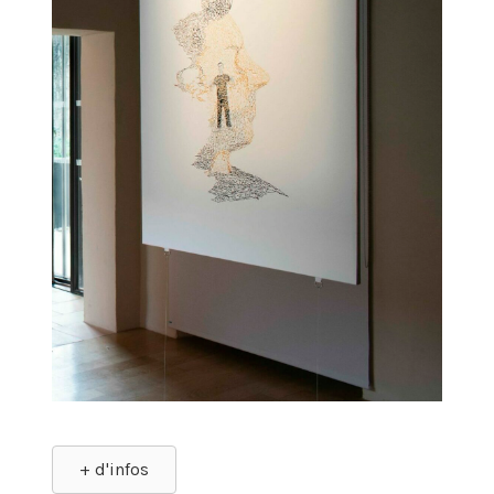
+ d'infos