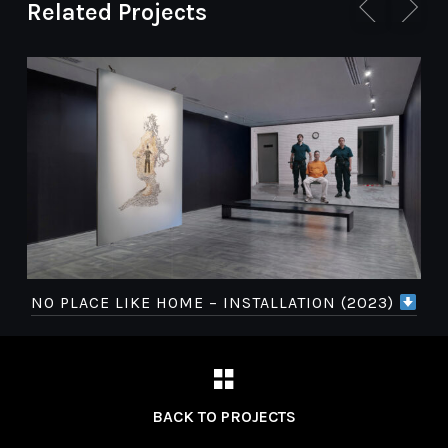
Related Projects
NO PLACE LIKE HOME – INSTALLATION (2023)
BACK TO PROJECTS