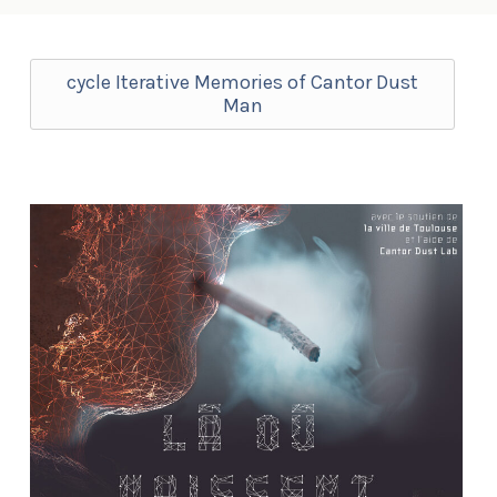
cycle Iterative Memories of Cantor Dust
Man