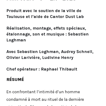
Produit avec le soutien de la ville de
Toulouse et l’aide de Cantor Dust Lab
Réalisation, montage, effets spéciaux,
étalonnage, son et musique : Sebastien
Loghman
Avec Sebastien Loghman, Audrey Schnell,
Olivier Larivière, Ludivine Henry
Chef opérateur : Raphael Thibault
RÉSUMÉ
En confrontant l’intimité d’un homme
condamné à mort au rituel de la dernière