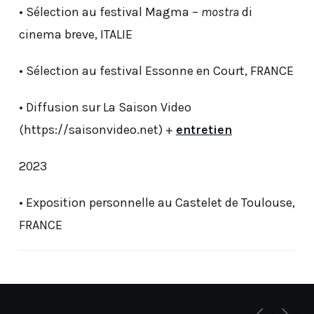
• Sélection au festival Magma –
mostra
di
cinema breve, ITALIE
• Sélection au festival Essonne en Court, FRANCE
• Diffusion sur La Saison Video
(https://saisonvideo.net) +
entretien
2023
• Exposition personnelle au Castelet de Toulouse,
FRANCE