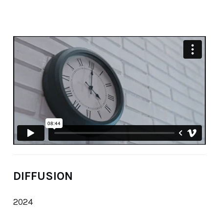
DIFFUSION
2024