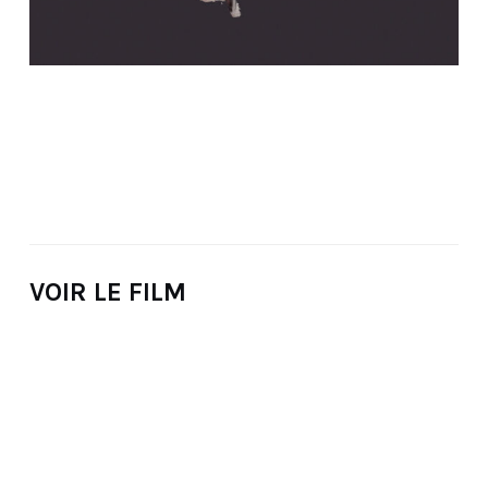
VOIR LE FILM