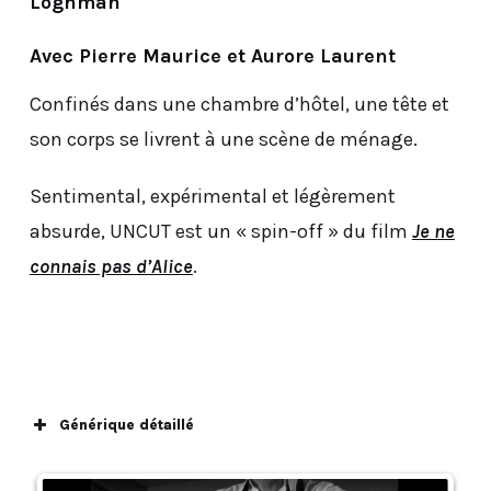
Loghman
Avec Pierre Maurice et Aurore Laurent
Confinés dans une chambre d’hôtel, une tête et
son corps se livrent à une scène de ménage.
Sentimental, expérimental et légèrement
absurde, UNCUT est un « spin-off » du film
Je ne
connais pas d’Alice
.
Générique détaillé