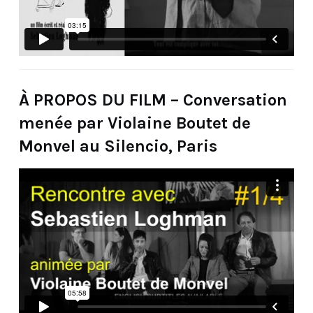
À PROPOS DU FILM – Conversation
menée par Violaine Boutet de
Monvel au Silencio, Paris