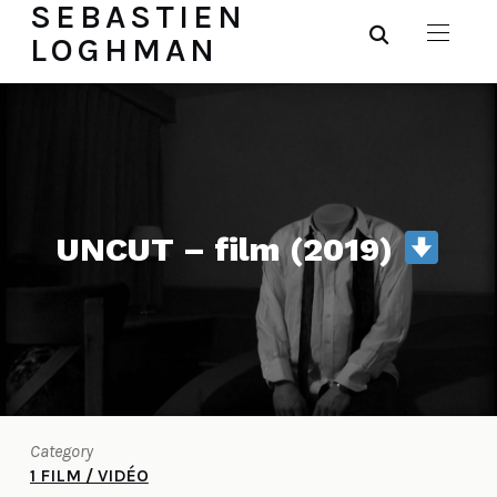
SEBASTIEN
LOGHMAN
UNCUT – film (2019)
Category
1 FILM / VIDÉO