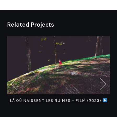
Related Projects
LÀ OÙ NAISSENT LES RUINES – FILM (2023)