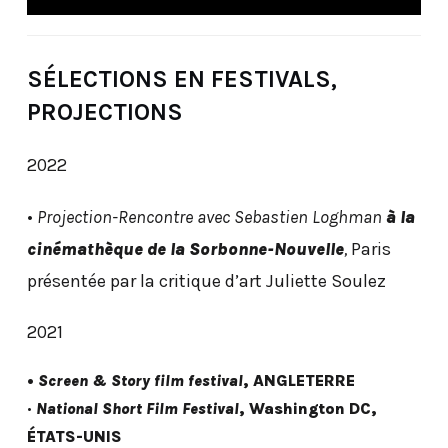
SÉLECTIONS EN FESTIVALS,
PROJECTIONS
2022
•
Projection-Rencontre avec Sebastien Loghman
à la
cinémathèque de la Sorbonne-Nouvelle
,
Paris
présentée par la critique d’art Juliette Soulez
2021
•
Screen & Story film festival
, ANGLETERRE
•
National Short Film Festival
, Washington DC,
ÉTATS-UNIS