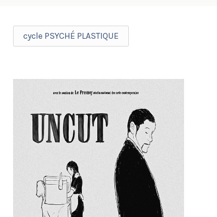
cycle PSYCHÉ PLASTIQUE