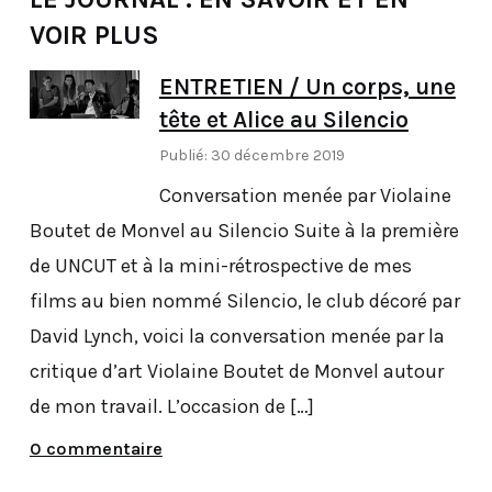
VOIR PLUS
ENTRETIEN / Un corps, une
tête et Alice au Silencio
Publié: 30 décembre 2019
Conversation menée par Violaine
Boutet de Monvel au Silencio Suite à la première
de UNCUT et à la mini-rétrospective de mes
films au bien nommé Silencio, le club décoré par
David Lynch, voici la conversation menée par la
critique d’art Violaine Boutet de Monvel autour
de mon travail. L’occasion de […]
0 commentaire