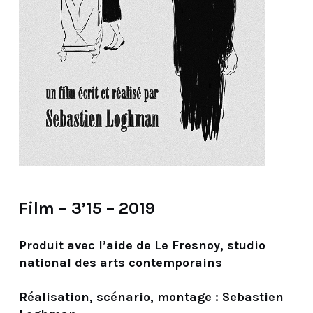
Film – 3’15 – 2019
Produit avec l’aide de Le Fresnoy, studio
national des arts contemporains
Réalisation, scénario, montage : Sebastien