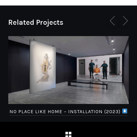
Related Projects
NO PLACE LIKE HOME – INSTALLATION (2023)