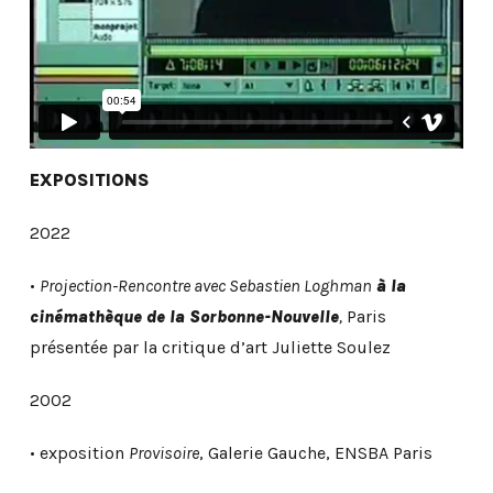
EXPOSITIONS
2022
•
Projection-Rencontre avec Sebastien Loghman
à la
cinémathèque de la Sorbonne-Nouvelle
,
Paris
présentée par la critique d’art Juliette Soulez
2002
• exposition
Provisoire
, Galerie Gauche, ENSBA Paris