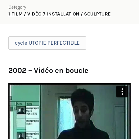
Category
1 FILM / VIDÉO
7 INSTALLATION / SCULPTURE
cycle UTOPIE PERFECTIBLE
2002 – Vidéo en boucle