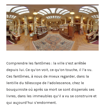
Comprendre les fantômes : la ville s’est arrêtée
depuis lui. Ce qu’on voit, ce qu’on touche, il l’a vu.
Ces fantômes, à nous de mieux regarder, dans la
lentille du télescope de l’adolescence, chez le
bouquiniste où après sa mort se sont dispersés ses
livres, dans les immeubles qu’il a vu se construire et
qui aujourd’hui s’endorment.