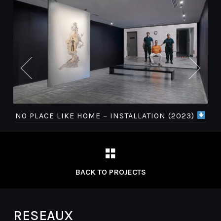
NO PLACE LIKE HOME – INSTALLATION (2023)
BACK TO PROJECTS
RESEAUX