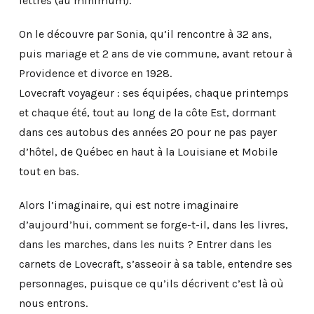
lettres (au minimum).
On le découvre par Sonia, qu’il rencontre à 32 ans,
puis mariage et 2 ans de vie commune, avant retour à
Providence et divorce en 1928.
Lovecraft voyageur : ses équipées, chaque printemps
et chaque été, tout au long de la côte Est, dormant
dans ces autobus des années 20 pour ne pas payer
d’hôtel, de Québec en haut à la Louisiane et Mobile
tout en bas.
Alors l’imaginaire, qui est notre imaginaire
d’aujourd’hui, comment se forge-t-il, dans les livres,
dans les marches, dans les nuits ? Entrer dans les
carnets de Lovecraft, s’asseoir à sa table, entendre ses
personnages, puisque ce qu’ils décrivent c’est là où
nous entrons.