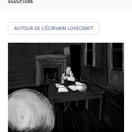
SCULPTURE
AUTOUR DE L’ÉCRIVAIN LOVECRAFT