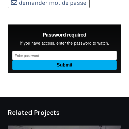
demander mot de passe
Related Projects