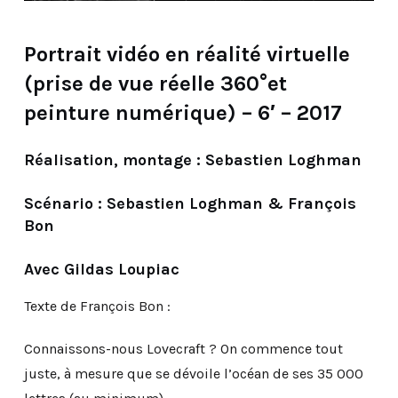
Portrait vidéo en réalité virtuelle
(prise de vue réelle 360°et
peinture numérique) – 6′ – 2017
Réalisation, montage : Sebastien Loghman
Scénario : Sebastien Loghman & François
Bon
Avec Gildas Loupiac
Texte de François Bon :
Connaissons-nous Lovecraft ? On commence tout
juste, à mesure que se dévoile l’océan de ses 35 000