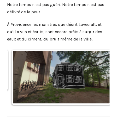
Notre temps n’est pas guéri. Notre temps n’est pas
délivré de la peur.
À Providence les monstres que décrit Lovecraft, et
qu’il a vus et écrits, sont encore prêts à surgir des
eaux et du ciment, du bruit même de la ville.