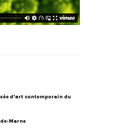
sée
d’art contemporain du
-de-Marne