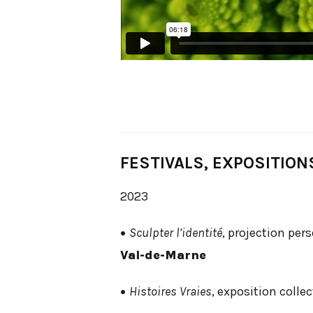
FESTIVALS, EXPOSITION
2023
•
Sculpter l’identité
, projection pe
Val-de-Marne
•
Histoires Vraies
, exposition collec