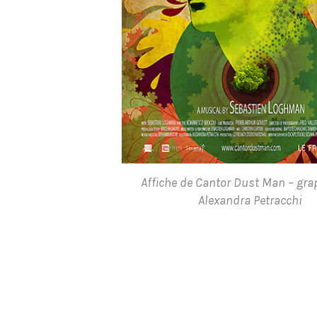
Affiche de Cantor Dust Man – gra
Alexandra Petracchi