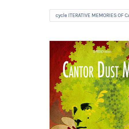
cycle ITERATIVE MEMORIES OF 