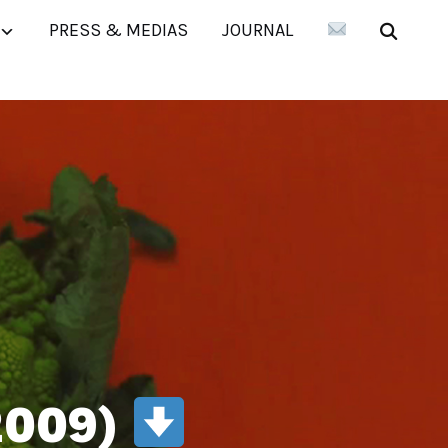
PRESS & MEDIAS
JOURNAL
2009)