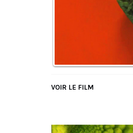
VOIR LE FILM