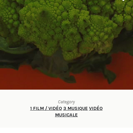
Category
1 FILM / VIDÉO
3 MUSIQUE
VIDÉO
MUSICALE