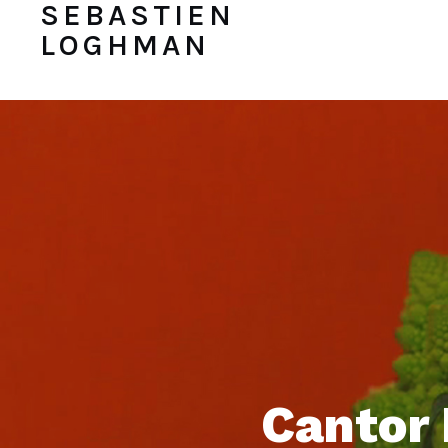
SEBASTIEN
LOGHMAN
Cantor 