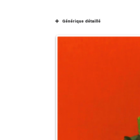
Générique détaillé