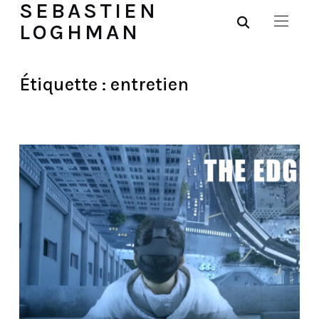
SEBASTIEN
LOGHMAN
Étiquette :
entretien