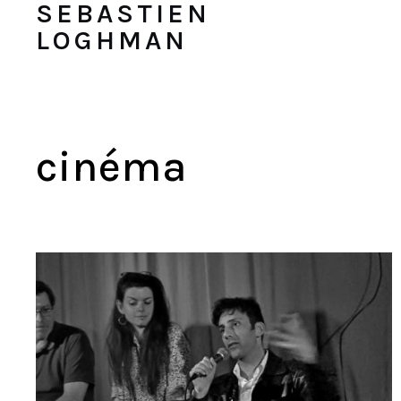
SEBASTIEN
LOGHMAN
cinéma