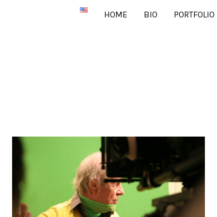
HOME
BIO
PORTFOLIO