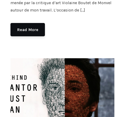
menée par la critique d’art Violaine Boutet de Monvel
autour de mon travail. L’occasion de […]
Read More