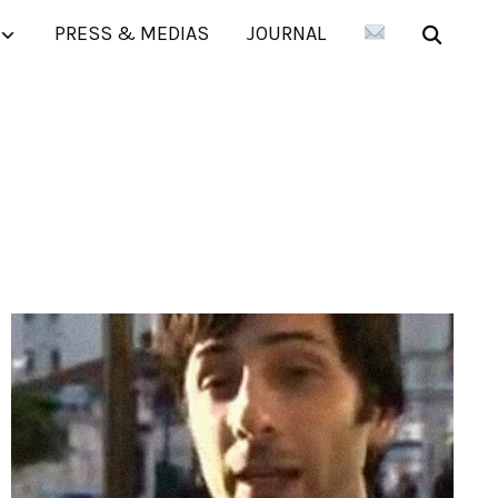
PRESS & MEDIAS
JOURNAL