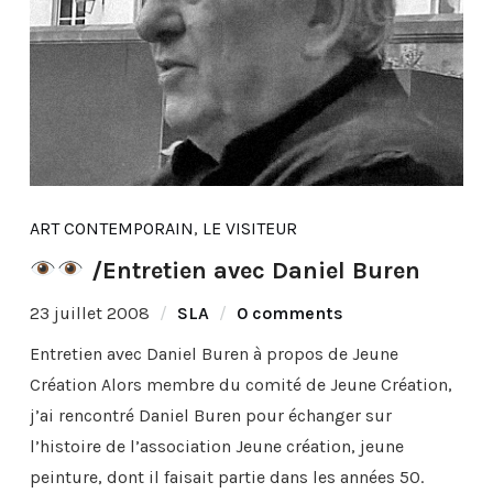
ART CONTEMPORAIN
,
LE VISITEUR
/Entretien avec Daniel Buren
23 juillet 2008
SLA
0 comments
Entretien avec Daniel Buren à propos de Jeune
Création Alors membre du comité de Jeune Création,
j’ai rencontré Daniel Buren pour échanger sur
l’histoire de l’association Jeune création, jeune
peinture, dont il faisait partie dans les années 50.