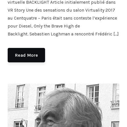
virtuelle BACKLIGHT Article initialement publié dans
VR Story Une des sensations du salon Virtuality 2017
au Centquatre – Paris était sans conteste l’expérience
pour Diesel, Only the Brave High de
Backlight. Sebastien Loghman a rencontré Frédéric […]
Read More