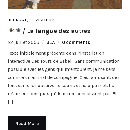
JOURNAL
,
LE VISITEUR
/ La langue des autres
22 juillet 2005
SLA
0 comments
Texte initialement présenté dans l’installation
interactive Des Tours de Babel Sans communication
possible avec les gens qui m’entourent, je me sens
comme un animal de compagnie. C’est amusant, des
fois, car je les observe, je souris et ne pipe mot. Ils
m’aiment bien puisqu’ils ne me connaissent pas. Et
[…]
Read More