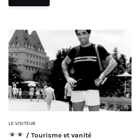
LE VISITEUR
/ Tourisme et vanité