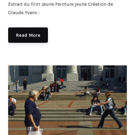
Extrait du film Jeune Peinture jeune Création de
Claude Yvans :
Read More