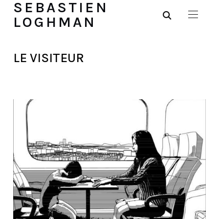
SEBASTIEN
LOGHMAN
LE VISITEUR