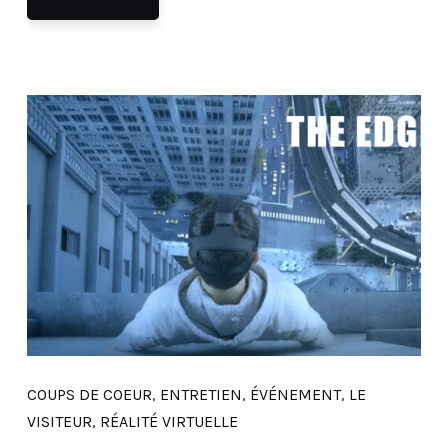
COUPS DE COEUR
,
ENTRETIEN
,
ÉVÉNEMENT
,
LE
VISITEUR
,
RÉALITÉ VIRTUELLE