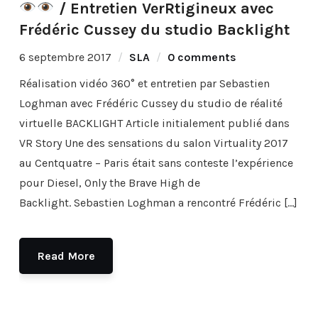
/ Entretien VerRtigineux avec
Frédéric Cussey du studio Backlight
6 septembre 2017
SLA
0 comments
Réalisation vidéo 360° et entretien par Sebastien
Loghman avec Frédéric Cussey du studio de réalité
virtuelle BACKLIGHT Article initialement publié dans
VR Story Une des sensations du salon Virtuality 2017
au Centquatre – Paris était sans conteste l’expérience
pour Diesel, Only the Brave High de
Backlight. Sebastien Loghman a rencontré Frédéric […]
Read More