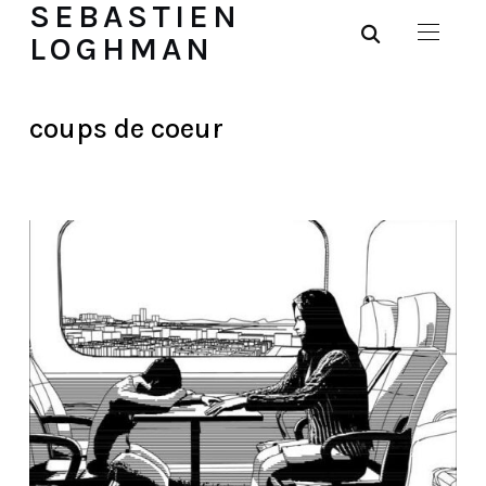
SEBASTIEN
LOGHMAN
coups de coeur