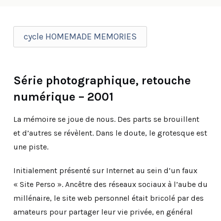
cycle HOMEMADE MEMORIES
Série photographique, retouche
numérique – 2001
La mémoire se joue de nous. Des parts se brouillent
et d’autres se révèlent. Dans le doute, le grotesque est
une piste.
Initialement présenté sur Internet au sein d’un faux
« Site Perso ». Ancêtre des réseaux sociaux à l’aube du
millénaire, le site web personnel était bricolé par des
amateurs pour partager leur vie privée, en général