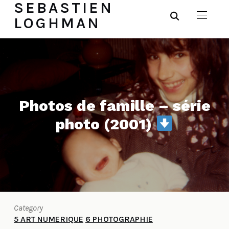
SEBASTIEN
LOGHMAN
Photos de famille – série
photo (2001)
Category
5 ART NUMERIQUE
6 PHOTOGRAPHIE