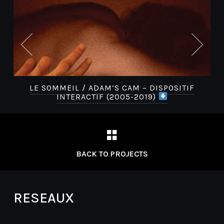
LE
LE SOMMEIL / ADAM’S CAM – DISPOSITIF
INTERACTIF (2005-2019)
BACK TO PROJECTS
RESEAUX