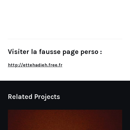
Visiter la fausse page perso :
http://ettehadieh.free.fr
Related Projects