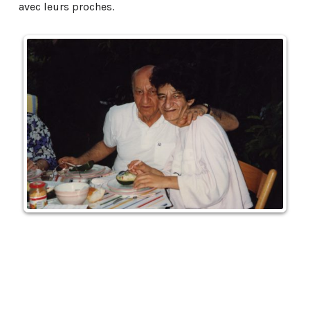
avec leurs proches.