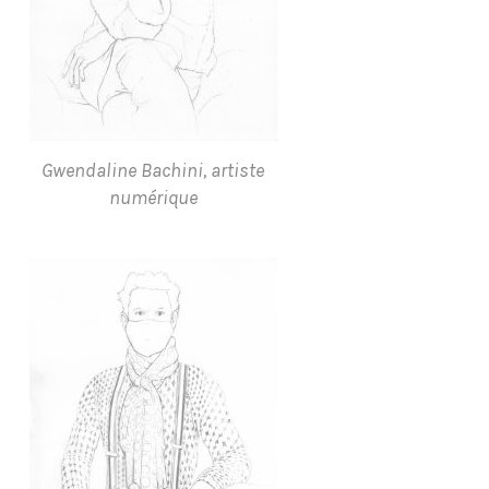
Gwendaline Bachini, artiste
numérique