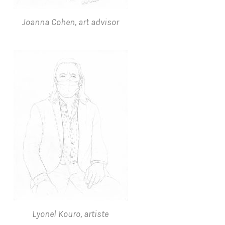
Joanna Cohen, art advisor
Lyonel Kouro, artiste