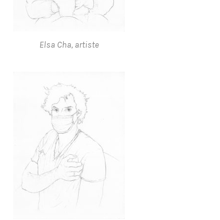
Elsa Cha, artiste