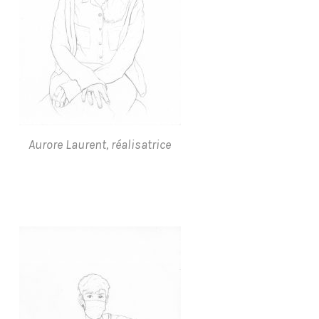
Aurore Laurent, réalisatrice