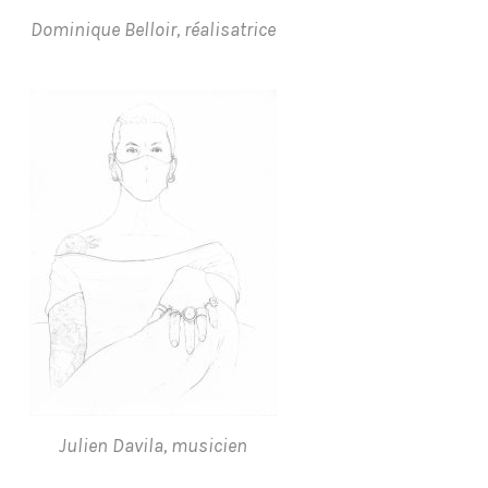
Dominique Belloir, réalisatrice
Julien Davila, musicien