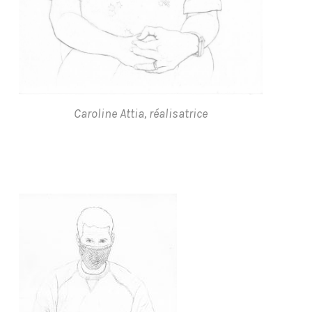
Caroline Attia, réalisatrice