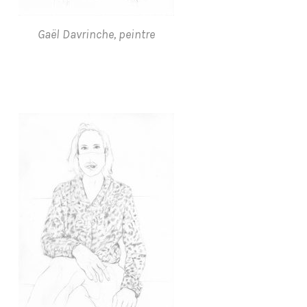
Gaël Davrinche, peintre