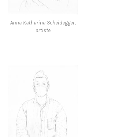
Anna Katharina Scheidegger,
artiste