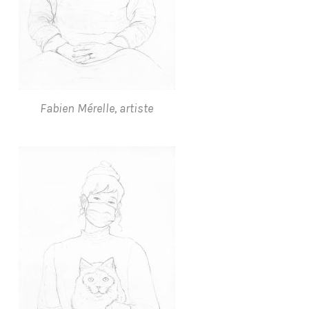
Fabien Mérelle, artiste