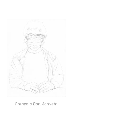
François Bon, écrivain