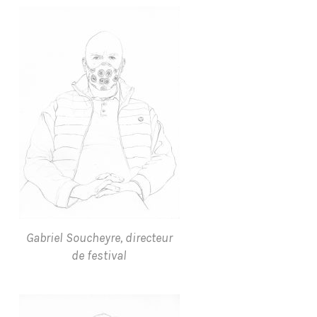
Gabriel Soucheyre, directeur
de festival