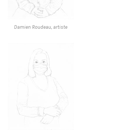
Damien Roudeau, artiste