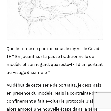
Quelle forme de portrait sous le règne de Covid
19 ? En jouant sur la pause traditionnelle du
modèle et son regard, que reste-t-il d’un portrait
au visage dissimulé ?
Au début de cette série de portraits, je dessinais
en présence du modèle. Mais la contrainte du
confinement a fait évoluer le protocole. J’ai
alors amorcé une nouvelle étape dans la série :