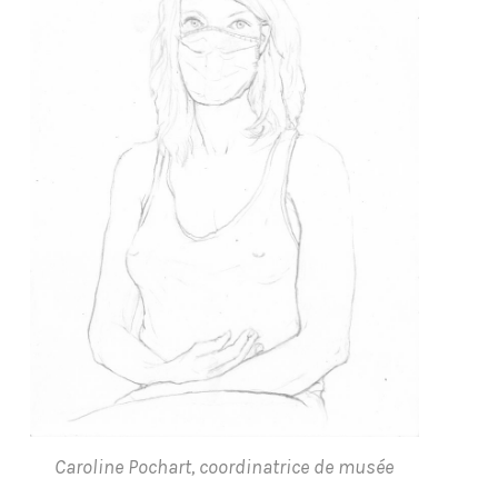
Caroline Pochart, coordinatrice de musée