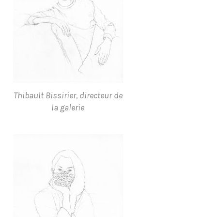
Thibault Bissirier, directeur de
la galerie