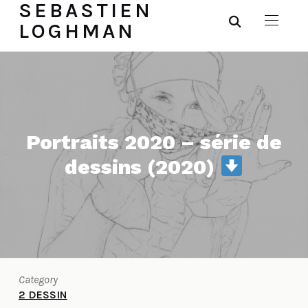
SEBASTIEN
LOGHMAN
Portraits 2020 – série de
dessins (2020)
Category
2 DESSIN