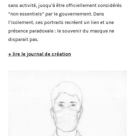
sans activité, jusqu’à être officiellement considérés
“non essentiels” par le gouvernement. Dans
l’isolement, ces portraits recréent un lien et une
présence paradoxale : le souvenir du masque ne
disparait pas.
+ lire le journal de création