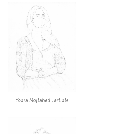
Yosra Mojtahedi, artiste