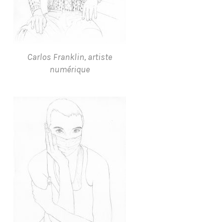
Carlos Franklin, artiste
numérique