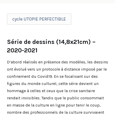
cycle UTOPIE PERFECTIBLE
Série de dessins (14,8x21cm) –
2020-2021
D’abord réalisés en présence des modèles, les dessins
ont évolué vers un protocole à distance imposé par le
confinement du Covid19. En se focalisant sur des
figures du monde culturel, cette série devient un
hommage à celles et ceux que la crise sanitaire
rendait invisibles. Tandis que le public consommait
en masse de la culture en ligne pour tenir le coup,
nombre des professionnels de la culture survivaient