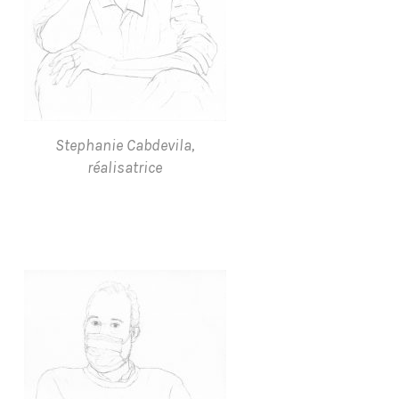
Stephanie Cabdevila,
réalisatrice