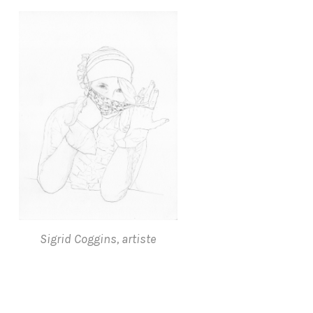
Sigrid Coggins, artiste