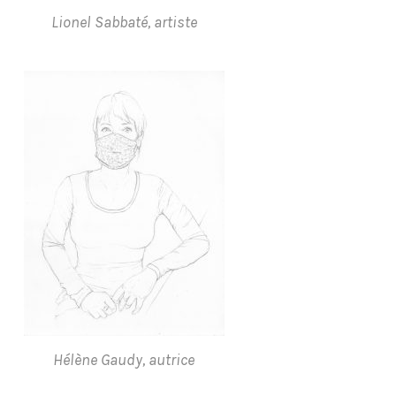
Lionel Sabbaté, artiste
Hélène Gaudy, autrice