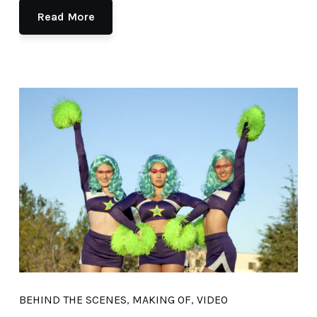
Read More
BEHIND THE SCENES
,
MAKING OF
,
VIDEO