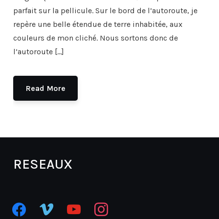
parfait sur la pellicule. Sur le bord de l’autoroute, je
repère une belle étendue de terre inhabitée, aux
couleurs de mon cliché. Nous sortons donc de
l’autoroute […]
Read More
RESEAUX
facebook
vimeo
youtube
instagram