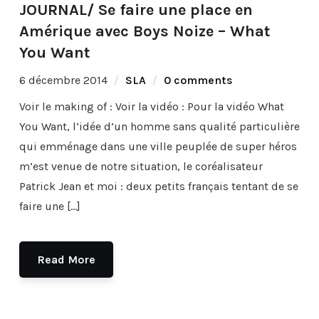
JOURNAL/ Se faire une place en
Amérique avec Boys Noize – What
You Want
6 décembre 2014
SLA
0 comments
Voir le making of : Voir la vidéo : Pour la vidéo What
You Want, l’idée d’un homme sans qualité particulière
qui emménage dans une ville peuplée de super héros
m’est venue de notre situation, le coréalisateur
Patrick Jean et moi : deux petits français tentant de se
faire une […]
Read More