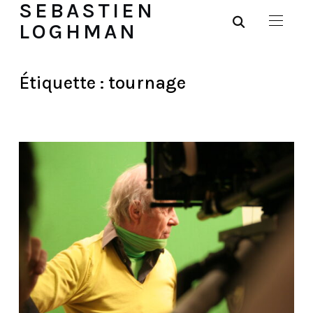
SEBASTIEN
LOGHMAN
Étiquette :
tournage