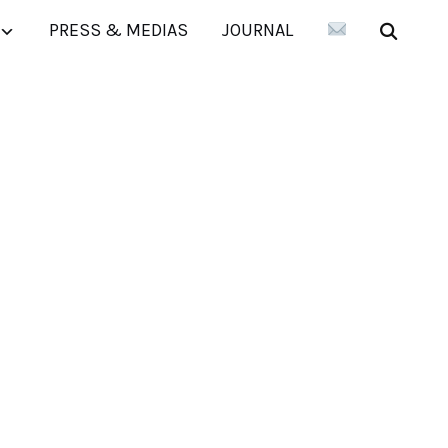
PRESS & MEDIAS
JOURNAL