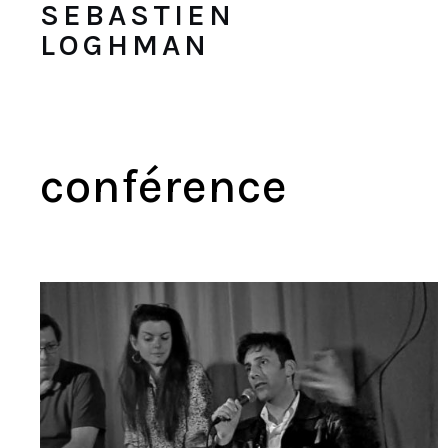
SEBASTIEN
LOGHMAN
conférence