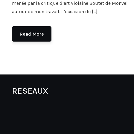
menée par la critique d’art Violaine Boutet de Monvel
autour de mon travail. L’occasion de […]
Read More
RESEAUX