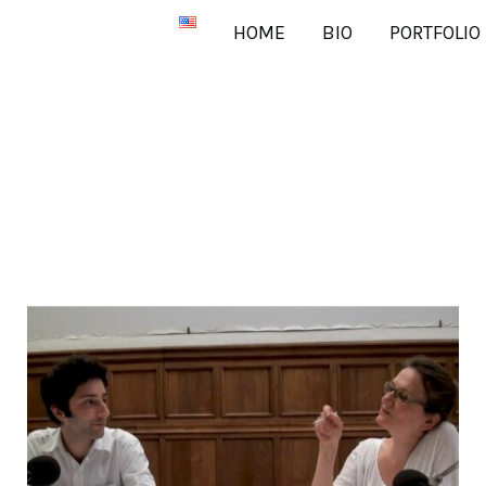
HOME
BIO
PORTFOLIO