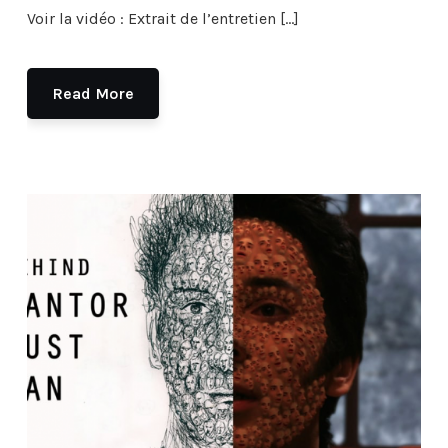
Voir la vidéo : Extrait de l’entretien […]
Read More