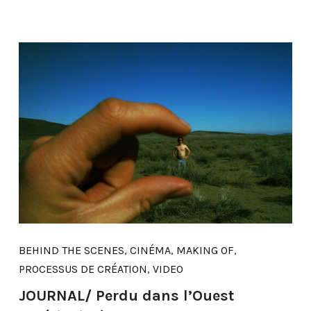
BEHIND THE SCENES
,
CINÉMA
,
MAKING OF
,
PROCESSUS DE CRÉATION
,
VIDEO
JOURNAL/ Perdu dans l’Ouest