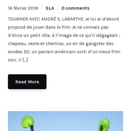
16 février 2018
SLA
0 comments
TOURNER AVEC ANDRÉ S. LABARTHE Je lui ai d’abord
proposé de jouer dans le film Je ne connais pas
d’Alice un petit rôle, à l’image de ce qu’il dégageait :
chapeau, veste et chemise, un air de gangster des
années 50, un parrain américain sorti d’un vieux film
noir. Il […]
Read More