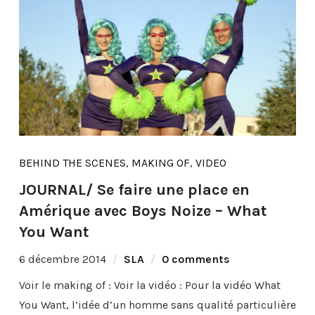
BEHIND THE SCENES
,
MAKING OF
,
VIDEO
JOURNAL/ Se faire une place en
Amérique avec Boys Noize – What
You Want
6 décembre 2014
SLA
0 comments
Voir le making of : Voir la vidéo : Pour la vidéo What
You Want, l’idée d’un homme sans qualité particulière