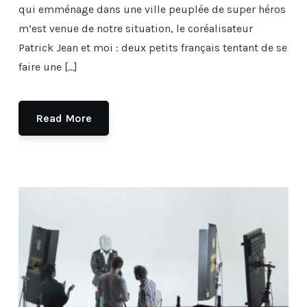
qui emménage dans une ville peuplée de super héros
m’est venue de notre situation, le coréalisateur
Patrick Jean et moi : deux petits français tentant de se
faire une […]
Read More