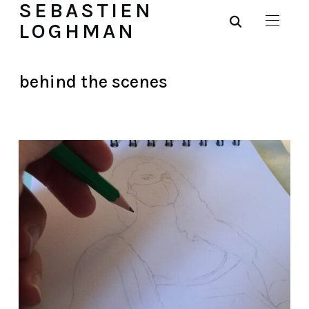
SEBASTIEN
LOGHMAN
behind the scenes