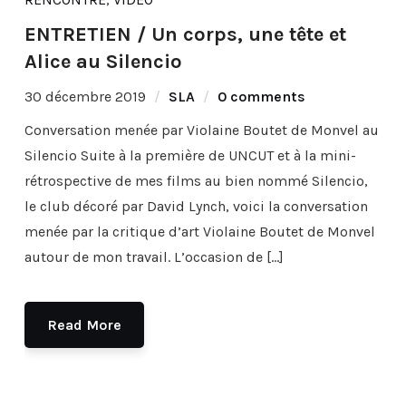
ENTRETIEN / Un corps, une tête et
Alice au Silencio
30 décembre 2019
SLA
0 comments
Conversation menée par Violaine Boutet de Monvel au
Silencio Suite à la première de UNCUT et à la mini-
rétrospective de mes films au bien nommé Silencio,
le club décoré par David Lynch, voici la conversation
menée par la critique d’art Violaine Boutet de Monvel
autour de mon travail. L’occasion de […]
Read More