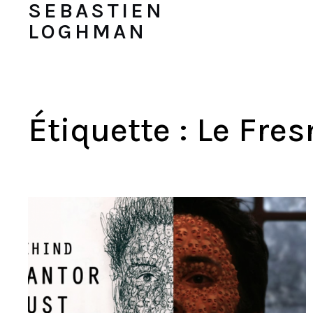
SEBASTIEN
LOGHMAN
Étiquette :
Le Fres