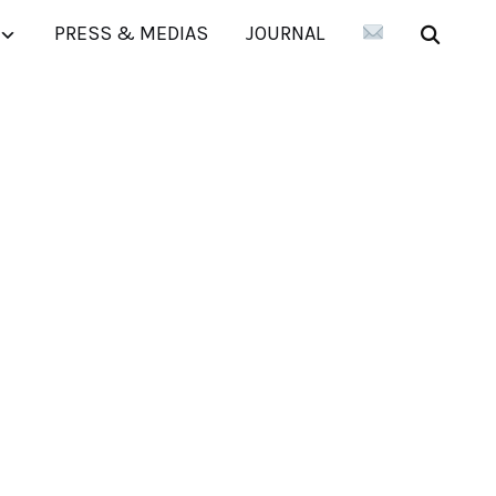
PRESS & MEDIAS
JOURNAL