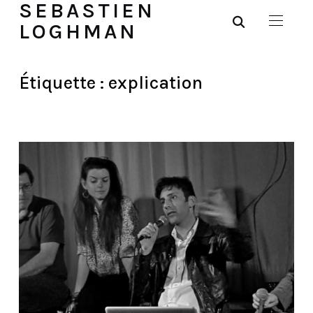
SEBASTIEN
LOGHMAN
Étiquette :
explication