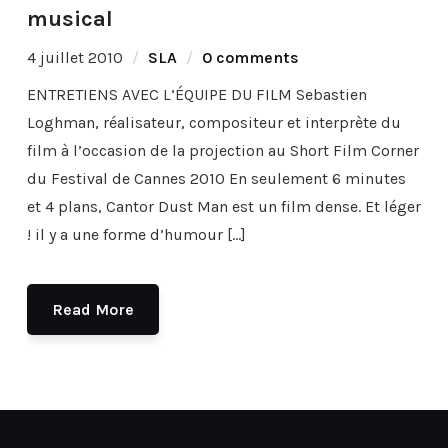
musical
4 juillet 2010
SLA
0 comments
ENTRETIENS AVEC L’ÉQUIPE DU FILM Sebastien
Loghman, réalisateur, compositeur et interprète du
film à l’occasion de la projection au Short Film Corner
du Festival de Cannes 2010 En seulement 6 minutes
et 4 plans, Cantor Dust Man est un film dense. Et léger
! il y a une forme d’humour […]
Read More