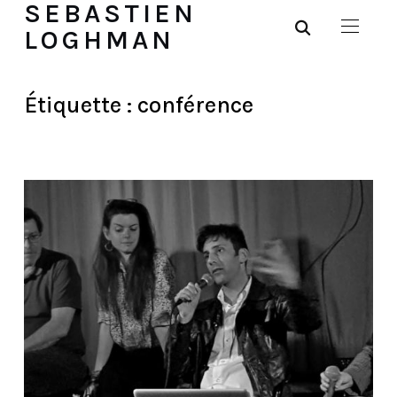
SEBASTIEN
LOGHMAN
Étiquette :
conférence