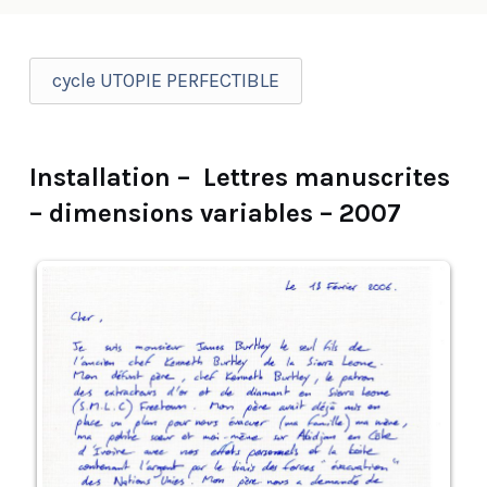
cycle UTOPIE PERFECTIBLE
Installation – Lettres manuscrites
– dimensions variables – 2007