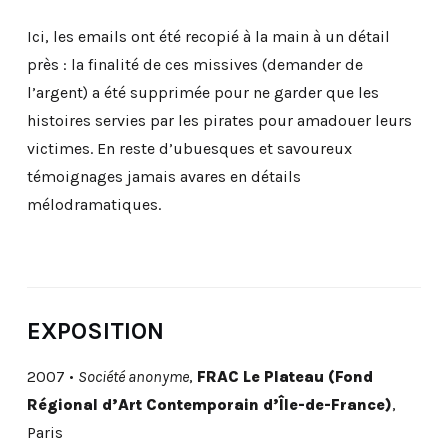
Ici, les emails ont été recopié à la main à un détail
près : la finalité de ces missives (demander de
l’argent) a été supprimée pour ne garder que les
histoires servies par les pirates pour amadouer leurs
victimes. En reste d’ubuesques et savoureux
témoignages jamais avares en détails
mélodramatiques.
EXPOSITION
2007 •
Société anonyme
,
FRAC Le Plateau
(Fond
Régional d’Art Contemporain d’Île-de-France)
,
Paris