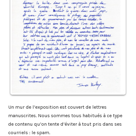
Un mur de l’exposition est couvert de lettres
manuscrites. Nous sommes tous habitués à ce type
de contenu qu’on tente d’éviter à tout pris dans ses
courriels : le spam.