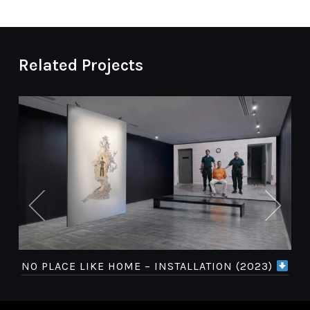
Related Projects
NO PLACE LIKE HOME – INSTALLATION (2023)