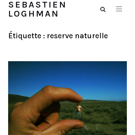
SEBASTIEN
LOGHMAN
Étiquette :
reserve naturelle