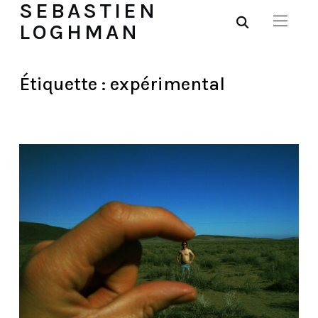
SEBASTIEN
LOGHMAN
Étiquette :
expérimental