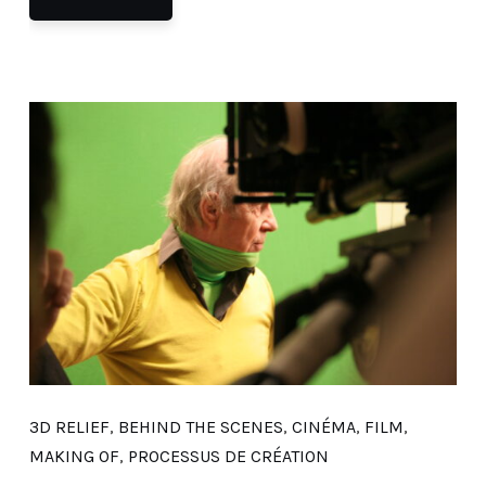
3D RELIEF
,
BEHIND THE SCENES
,
CINÉMA
,
FILM
,
MAKING OF
,
PROCESSUS DE CRÉATION