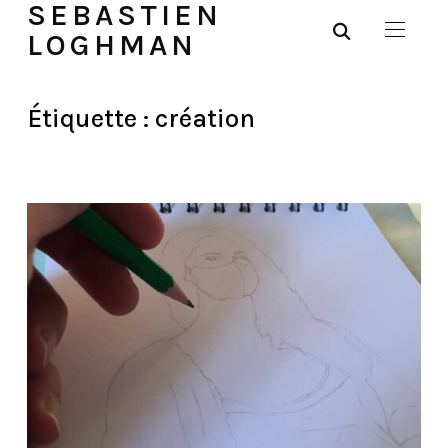
SEBASTIEN
LOGHMAN
Étiquette :
création