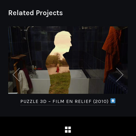
Related Projects
PUZZLE 3D – FILM EN RELIEF (2010)