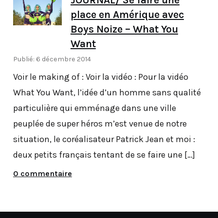
place en Amérique avec
Boys Noize – What You
Want
Publié: 6 décembre 2014
Voir le making of : Voir la vidéo : Pour la vidéo
What You Want, l’idée d’un homme sans qualité
particulière qui emménage dans une ville
peuplée de super héros m’est venue de notre
situation, le coréalisateur Patrick Jean et moi :
deux petits français tentant de se faire une […]
0 commentaire