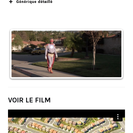
Générique détaillé
VOIR LE FILM