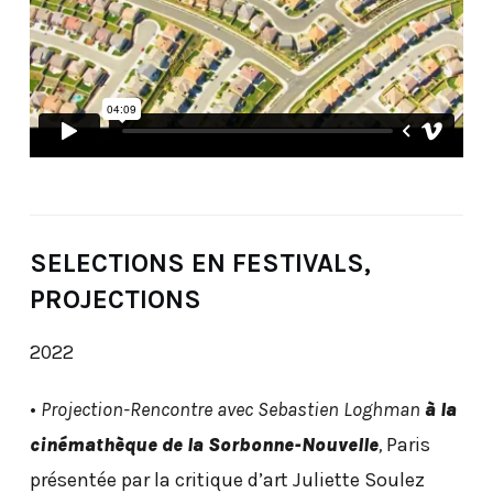
SELECTIONS EN FESTIVALS,
PROJECTIONS
2022
•
Projection-Rencontre avec Sebastien Loghman
à la
cinémathèque de la Sorbonne-Nouvelle
,
Paris
présentée par la critique d’art Juliette Soulez