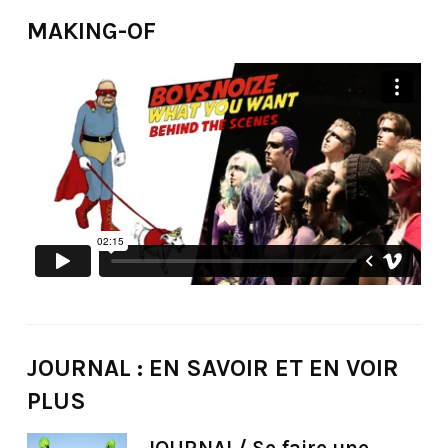
MAKING-OF
JOURNAL : EN SAVOIR ET EN VOIR
PLUS
JOURNAL/ Se faire une