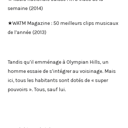
semaine (2014)
★WATM Magazine : 50 meilleurs clips musicaux
de l’année (2013)
Tandis qu’il emménage à Olympian Hills, un
homme essaie de s’intégrer au voisinage. Mais
ici, tous les habitants sont dotés de « super
pouvoirs ». Tous, sauf lui.