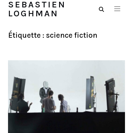
SEBASTIEN
LOGHMAN
Étiquette :
science fiction