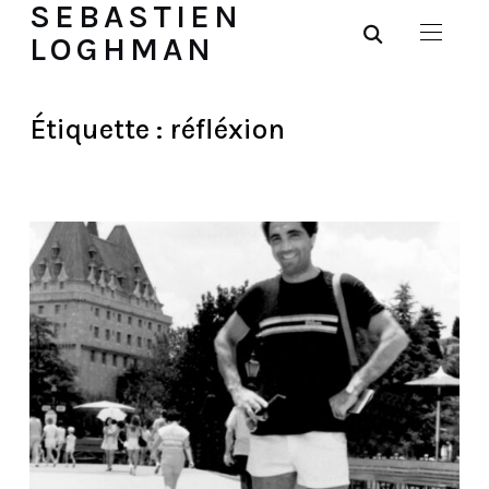
SEBASTIEN
LOGHMAN
Étiquette :
réfléxion