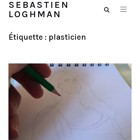
SEBASTIEN
LOGHMAN
Étiquette :
plasticien