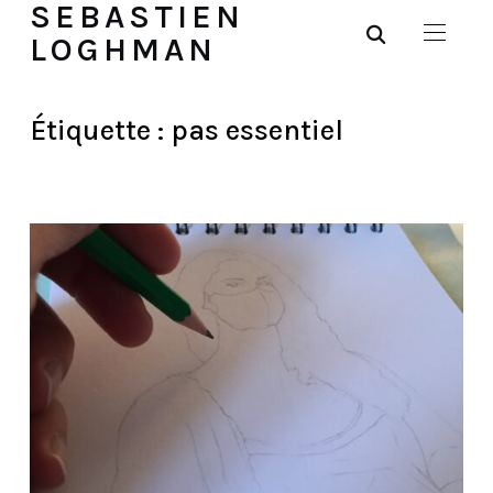
SEBASTIEN
LOGHMAN
Étiquette :
pas essentiel