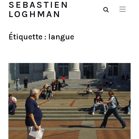
SEBASTIEN
LOGHMAN
Étiquette :
langue