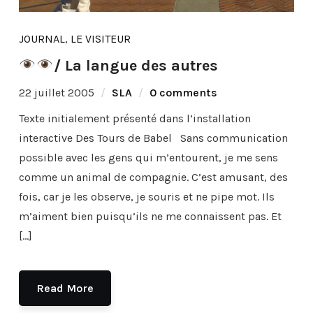
JOURNAL
,
LE VISITEUR
/ La langue des autres
22 juillet 2005
SLA
0 comments
Texte initialement présenté dans l’installation
interactive Des Tours de Babel Sans communication
possible avec les gens qui m’entourent, je me sens
comme un animal de compagnie. C’est amusant, des
fois, car je les observe, je souris et ne pipe mot. Ils
m’aiment bien puisqu’ils ne me connaissent pas. Et
[…]
Read More