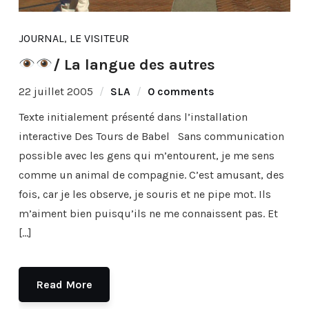
JOURNAL
,
LE VISITEUR
/ La langue des autres
22 juillet 2005
SLA
0 comments
Texte initialement présenté dans l’installation
interactive Des Tours de Babel Sans communication
possible avec les gens qui m’entourent, je me sens
comme un animal de compagnie. C’est amusant, des
fois, car je les observe, je souris et ne pipe mot. Ils
m’aiment bien puisqu’ils ne me connaissent pas. Et
[…]
Read More