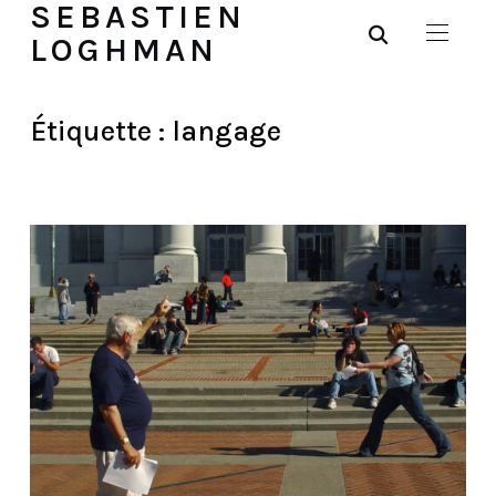
SEBASTIEN
LOGHMAN
Étiquette :
langage