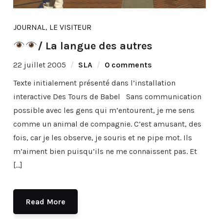
JOURNAL
,
LE VISITEUR
/ La langue des autres
22 juillet 2005
SLA
0 comments
Texte initialement présenté dans l’installation
interactive Des Tours de Babel Sans communication
possible avec les gens qui m’entourent, je me sens
comme un animal de compagnie. C’est amusant, des
fois, car je les observe, je souris et ne pipe mot. Ils
m’aiment bien puisqu’ils ne me connaissent pas. Et
[…]
Read More