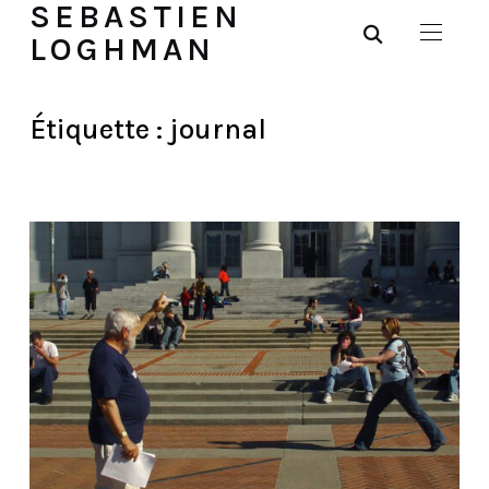
SEBASTIEN
LOGHMAN
Étiquette :
journal