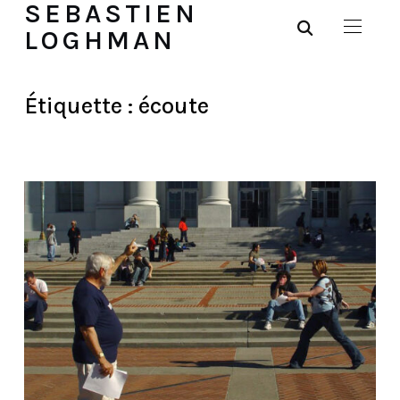
SEBASTIEN
LOGHMAN
Étiquette :
écoute