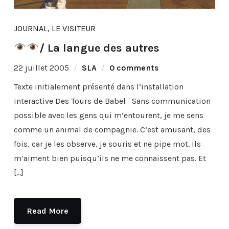
JOURNAL
,
LE VISITEUR
/ La langue des autres
22 juillet 2005
SLA
0 comments
Texte initialement présenté dans l’installation
interactive Des Tours de Babel Sans communication
possible avec les gens qui m’entourent, je me sens
comme un animal de compagnie. C’est amusant, des
fois, car je les observe, je souris et ne pipe mot. Ils
m’aiment bien puisqu’ils ne me connaissent pas. Et
[…]
Read More