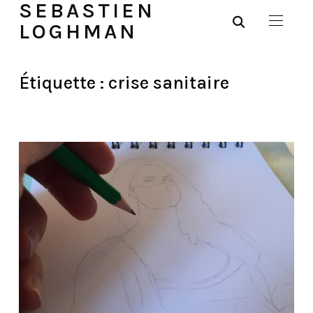
SEBASTIEN
LOGHMAN
Étiquette :
crise sanitaire