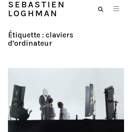
SEBASTIEN
LOGHMAN
Étiquette :
claviers
d’ordinateur