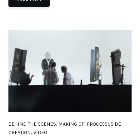
BEHIND THE SCENES
,
MAKING OF
,
PROCESSUS DE
CRÉATION
,
VIDEO