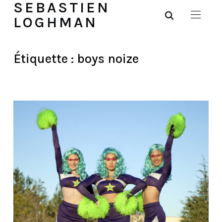
SEBASTIEN
LOGHMAN
Étiquette :
boys noize