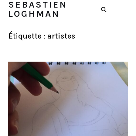
SEBASTIEN
LOGHMAN
Étiquette :
artistes